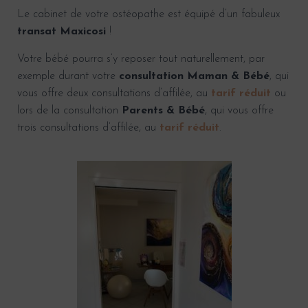
Le cabinet de votre ostéopathe est équipé d’un fabuleux
transat Maxicosi
!
Votre bébé pourra s’y reposer tout naturellement, par
exemple durant votre
consultation Maman & Bébé
, qui
vous offre deux consultations d’affilée, au
tarif réduit
ou
lors de la consultation
Parents & Bébé
, qui vous offre
trois consultations d’affilée, au
tarif réduit
.