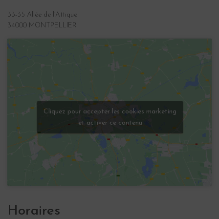
33-35 Allée de l’Attique
34000 MONTPELLIER
Cliquez pour accepter les cookies marketing
et activer ce contenu
Horaires