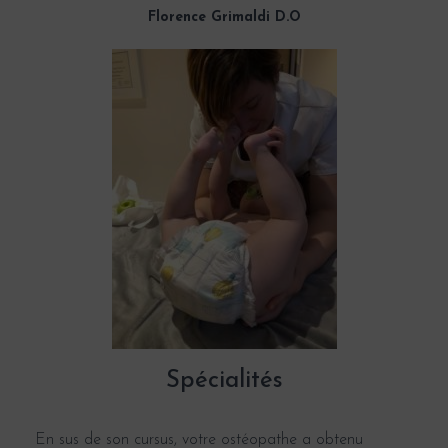
Florence Grimaldi D.O
Spécialités
En sus de son cursus, votre ostéopathe a obtenu