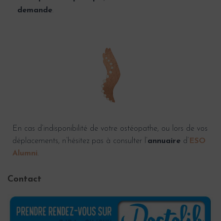
demande
.
En cas d’indisponibilité de votre ostéopathe, ou lors de vos
déplacements, n’hésitez pas à consulter l’
annuaire
d’
ESO
Alumni
.
Contact