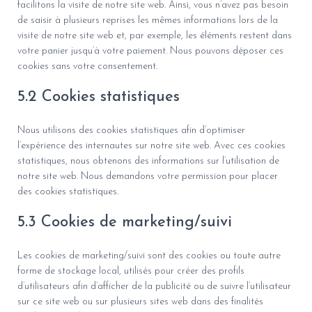
facilitons la visite de notre site web. Ainsi, vous n’avez pas besoin
de saisir à plusieurs reprises les mêmes informations lors de la
visite de notre site web et, par exemple, les éléments restent dans
votre panier jusqu’à votre paiement. Nous pouvons déposer ces
cookies sans votre consentement.
5.2 Cookies statistiques
Nous utilisons des cookies statistiques afin d’optimiser
l’expérience des internautes sur notre site web. Avec ces cookies
statistiques, nous obtenons des informations sur l’utilisation de
notre site web. Nous demandons votre permission pour placer
des cookies statistiques.
5.3 Cookies de marketing/suivi
Les cookies de marketing/suivi sont des cookies ou toute autre
forme de stockage local, utilisés pour créer des profils
d’utilisateurs afin d’afficher de la publicité ou de suivre l’utilisateur
sur ce site web ou sur plusieurs sites web dans des finalités