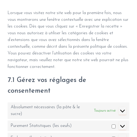
Lorsque vous visitez notre site web pour la première fois, nous
vous montrerons une fenêtre contextuelle avec une explication sur
les cookies. Dès que vous cliquez sur « Enregistrer la recette »
vous nous autorisez à utiliser les catégories de cookies et
d’extensions que vous avez sélectionnés dans la fenêtre
contextuelle, comme décrit dans la présente politique de cookies.
Vous pouvez désactiver l’utilisation des cookies via votre
navigateur, mais veuillez noter que notre site web pourrait ne plus
fonctionner correctement.
7.1 Gérez vos réglages de
consentement
Absolument nécessaires (la pâte & le
Toujours activé
sucre)
Purement Statistiques (les oeufs)