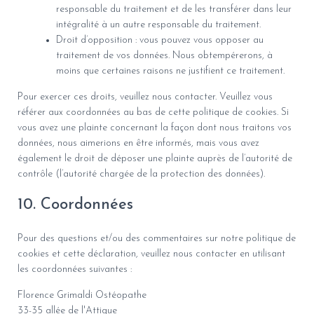
responsable du traitement et de les transférer dans leur
intégralité à un autre responsable du traitement.
Droit d’opposition : vous pouvez vous opposer au
traitement de vos données. Nous obtempérerons, à
moins que certaines raisons ne justifient ce traitement.
Pour exercer ces droits, veuillez nous contacter. Veuillez vous
référer aux coordonnées au bas de cette politique de cookies. Si
vous avez une plainte concernant la façon dont nous traitons vos
données, nous aimerions en être informés, mais vous avez
également le droit de déposer une plainte auprès de l’autorité de
contrôle (l’autorité chargée de la protection des données).
10. Coordonnées
Pour des questions et/ou des commentaires sur notre politique de
cookies et cette déclaration, veuillez nous contacter en utilisant
les coordonnées suivantes :
Florence Grimaldi Ostéopathe
33-35 allée de l'Attique