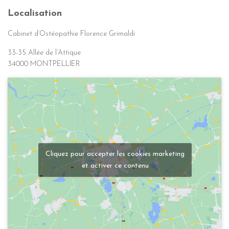
Localisation
Cabinet d’Ostéopathie Florence Grimaldi
33-35 Allée de l’Attique
34000 MONTPELLIER
Cliquez pour accepter les cookies marketing
et activer ce contenu