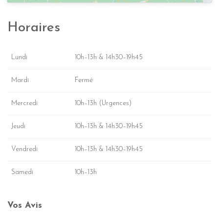
Horaires
Lundi
10h–13h & 14h30–19h45
Mardi
Fermé
Mercredi
10h–13h (Urgences)
Jeudi
10h–13h & 14h30–19h45
Vendredi
10h–13h & 14h30–19h45
Samedi
10h–13h
Vos Avis