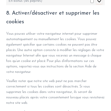
En bonus (les pépites)
8. Activer/désactiver et supprimer les
cookies
Vous pouvez utiliser votre navigateur internet pour supprimer
automatiquement ou manuellement les cookies. Vous pouvez
également spécifier que certains cookies ne peuvent pas être
placés. Une autre option consiste à modifier les réglages de votre
navigateur Internet afin que vous receviez un message à chaque
fois qu’un cookie est placé. Pour plus d’informations sur ces
options, reportez-vous aux instructions de la section Aide de
votre navigateur.
Veuillez noter que notre site web peut ne pas marcher
correctement si tous les cookies sont désactivés. Si vous
supprimez les cookies dans votre navigateur, ils seront de
nouveau placés après votre consentement lorsque vous revisiterez
notre site web.