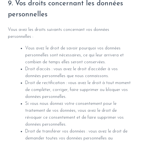
9. Vos droits concernant les données
personnelles
Vous avez les droits suivants concernant vos données
personnelles :
Vous avez le droit de savoir pourquoi vos données
personnelles sont nécessaires, ce qui leur arrivera et
combien de temps elles seront conservées.
Droit d’accès : vous avez le droit d’accéder à vos
données personnelles que nous connaissons.
Droit de rectification : vous avez le droit à tout moment
de compléter, corriger, faire supprimer ou bloquer vos
données personnelles.
Si vous nous donnez votre consentement pour le
traitement de vos données, vous avez le droit de
révoquer ce consentement et de faire supprimer vos
données personnelles.
Droit de transférer vos données : vous avez le droit de
demander toutes vos données personnelles au