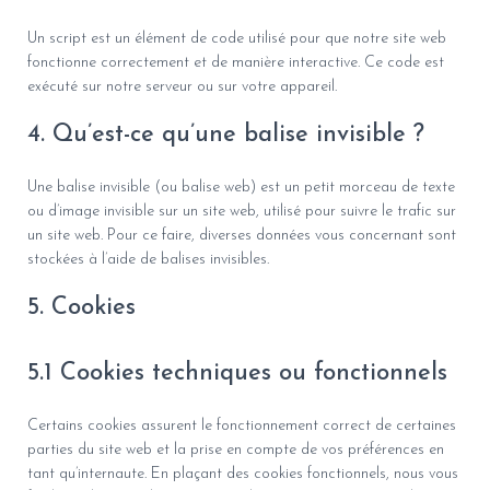
Un script est un élément de code utilisé pour que notre site web
fonctionne correctement et de manière interactive. Ce code est
exécuté sur notre serveur ou sur votre appareil.
4. Qu’est-ce qu’une balise invisible ?
Une balise invisible (ou balise web) est un petit morceau de texte
ou d’image invisible sur un site web, utilisé pour suivre le trafic sur
un site web. Pour ce faire, diverses données vous concernant sont
stockées à l’aide de balises invisibles.
5. Cookies
5.1 Cookies techniques ou fonctionnels
Certains cookies assurent le fonctionnement correct de certaines
parties du site web et la prise en compte de vos préférences en
tant qu’internaute. En plaçant des cookies fonctionnels, nous vous