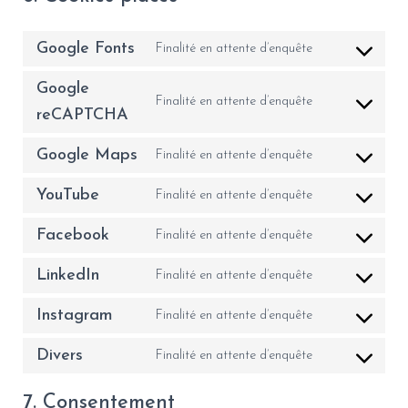
Google Fonts
Finalité en attente d’enquête
Google
Finalité en attente d’enquête
reCAPTCHA
Google Maps
Finalité en attente d’enquête
YouTube
Finalité en attente d’enquête
Facebook
Finalité en attente d’enquête
LinkedIn
Finalité en attente d’enquête
Instagram
Finalité en attente d’enquête
Divers
Finalité en attente d’enquête
7. Consentement