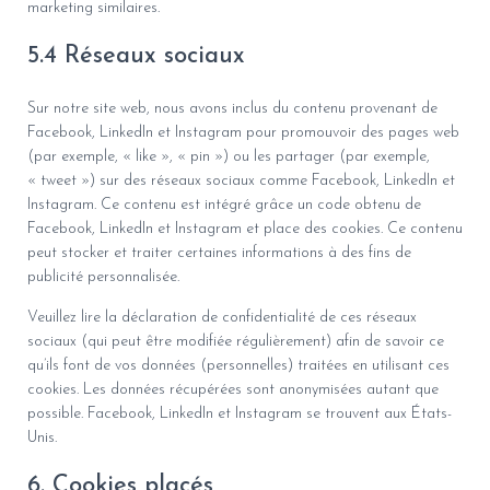
marketing similaires.
5.4 Réseaux sociaux
Sur notre site web, nous avons inclus du contenu provenant de
Facebook, LinkedIn et Instagram pour promouvoir des pages web
(par exemple, « like », « pin ») ou les partager (par exemple,
« tweet ») sur des réseaux sociaux comme Facebook, LinkedIn et
Instagram. Ce contenu est intégré grâce un code obtenu de
Facebook, LinkedIn et Instagram et place des cookies. Ce contenu
peut stocker et traiter certaines informations à des fins de
publicité personnalisée.
Veuillez lire la déclaration de confidentialité de ces réseaux
sociaux (qui peut être modifiée régulièrement) afin de savoir ce
qu’ils font de vos données (personnelles) traitées en utilisant ces
cookies. Les données récupérées sont anonymisées autant que
possible. Facebook, LinkedIn et Instagram se trouvent aux États-
Unis.
6. Cookies placés